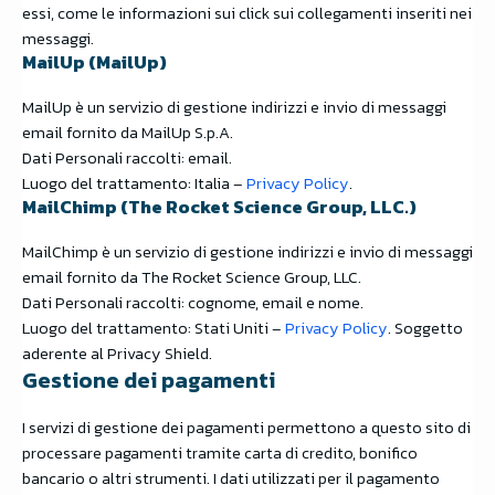
essi, come le informazioni sui click sui collegamenti inseriti nei
messaggi.
MailUp (MailUp)
MailUp è un servizio di gestione indirizzi e invio di messaggi
email fornito da MailUp S.p.A.
Dati Personali raccolti: email.
Luogo del trattamento: Italia –
Privacy Policy
.
MailChimp (The Rocket Science Group, LLC.)
MailChimp è un servizio di gestione indirizzi e invio di messaggi
email fornito da The Rocket Science Group, LLC.
Dati Personali raccolti: cognome, email e nome.
Luogo del trattamento: Stati Uniti –
Privacy Policy
. Soggetto
aderente al Privacy Shield.
Gestione dei pagamenti
I servizi di gestione dei pagamenti permettono a questo sito di
processare pagamenti tramite carta di credito, bonifico
bancario o altri strumenti. I dati utilizzati per il pagamento