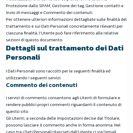
Protezione dallo SPAM, Gestione dei tag, Gestione contatti e
invio di messaggi e Commento dei contenuti.
Per ottenere ulteriori informazioni dettagliate sulle finalità del
trattamento e sui Dati Personali concretamente rilevanti per
ciascuna finalità, l’Utente può fare riferimento alle relative
sezioni di questo documento.
Dettagli sul trattamento dei Dati
Personali
I Dati Personali sono raccolti per le seguenti finalità ed
utilizzando i seguenti servizi:
Commento dei contenuti
I servizi di commento consentono agli Utenti di formulare e
rendere pubblici propri commenti riguardanti il contenuto di
questo sito.
Gli Utenti, a seconda delle impostazioni decise dal Titolare,
possono lasciare il commento anche in forma anonima. Nel
caso tra i Dati Personali rilasciati dall’Utente ci sia l’email,