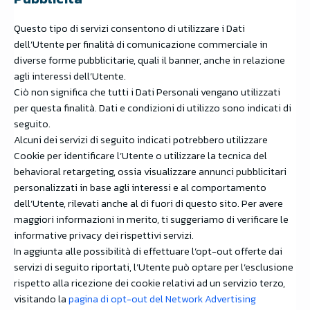
Questo tipo di servizi consentono di utilizzare i Dati
dell’Utente per finalità di comunicazione commerciale in
diverse forme pubblicitarie, quali il banner, anche in relazione
agli interessi dell’Utente.
Ciò non significa che tutti i Dati Personali vengano utilizzati
per questa finalità. Dati e condizioni di utilizzo sono indicati di
seguito.
Alcuni dei servizi di seguito indicati potrebbero utilizzare
Cookie per identificare l’Utente o utilizzare la tecnica del
behavioral retargeting, ossia visualizzare annunci pubblicitari
personalizzati in base agli interessi e al comportamento
dell’Utente, rilevati anche al di fuori di questo sito. Per avere
maggiori informazioni in merito, ti suggeriamo di verificare le
informative privacy dei rispettivi servizi.
In aggiunta alle possibilità di effettuare l’opt-out offerte dai
servizi di seguito riportati, l’Utente può optare per l’esclusione
rispetto alla ricezione dei cookie relativi ad un servizio terzo,
visitando la
pagina di opt-out del Network Advertising