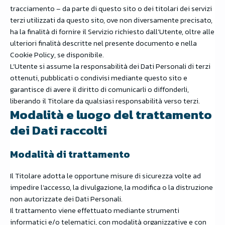
tracciamento – da parte di questo sito o dei titolari dei servizi
terzi utilizzati da questo sito, ove non diversamente precisato,
ha la finalità di fornire il Servizio richiesto dall’Utente, oltre alle
ulteriori finalità descritte nel presente documento e nella
Cookie Policy, se disponibile.
L’Utente si assume la responsabilità dei Dati Personali di terzi
ottenuti, pubblicati o condivisi mediante questo sito e
garantisce di avere il diritto di comunicarli o diffonderli,
liberando il Titolare da qualsiasi responsabilità verso terzi.
Modalità e luogo del trattamento
dei Dati raccolti
Modalità di trattamento
Il Titolare adotta le opportune misure di sicurezza volte ad
impedire l’accesso, la divulgazione, la modifica o la distruzione
non autorizzate dei Dati Personali.
Il trattamento viene effettuato mediante strumenti
informatici e/o telematici, con modalità organizzative e con