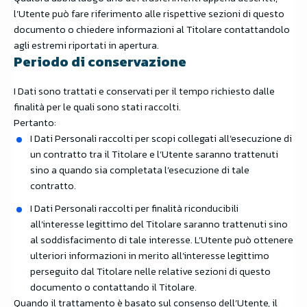
l’Utente può fare riferimento alle rispettive sezioni di questo
documento o chiedere informazioni al Titolare contattandolo
agli estremi riportati in apertura.
Periodo di conservazione
I Dati sono trattati e conservati per il tempo richiesto dalle
finalità per le quali sono stati raccolti.
Pertanto:
I Dati Personali raccolti per scopi collegati all’esecuzione di
un contratto tra il Titolare e l’Utente saranno trattenuti
sino a quando sia completata l’esecuzione di tale
contratto.
I Dati Personali raccolti per finalità riconducibili
all’interesse legittimo del Titolare saranno trattenuti sino
al soddisfacimento di tale interesse. L’Utente può ottenere
ulteriori informazioni in merito all’interesse legittimo
perseguito dal Titolare nelle relative sezioni di questo
documento o contattando il Titolare.
Quando il trattamento è basato sul consenso dell’Utente, il