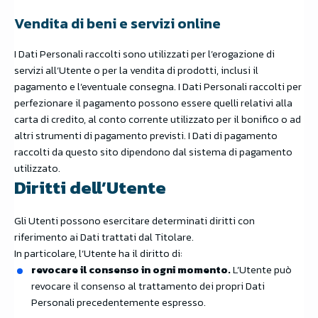
Vendita di beni e servizi online
I Dati Personali raccolti sono utilizzati per l’erogazione di
servizi all’Utente o per la vendita di prodotti, inclusi il
pagamento e l’eventuale consegna. I Dati Personali raccolti per
perfezionare il pagamento possono essere quelli relativi alla
carta di credito, al conto corrente utilizzato per il bonifico o ad
altri strumenti di pagamento previsti. I Dati di pagamento
raccolti da questo sito dipendono dal sistema di pagamento
utilizzato.
Diritti dell’Utente
Gli Utenti possono esercitare determinati diritti con
riferimento ai Dati trattati dal Titolare.
In particolare, l’Utente ha il diritto di:
revocare il consenso in ogni momento.
L’Utente può
revocare il consenso al trattamento dei propri Dati
Personali precedentemente espresso.