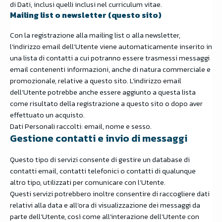
di Dati, inclusi quelli inclusi nel curriculum vitae.
Mailing list o newsletter (questo sito)
Con la registrazione alla mailing list o alla newsletter,
l’indirizzo email dell’Utente viene automaticamente inserito in
una lista di contatti a cui potranno essere trasmessi messaggi
email contenenti informazioni, anche di natura commerciale e
promozionale, relative a questo sito. L’indirizzo email
dell’Utente potrebbe anche essere aggiunto a questa lista
come risultato della registrazione a questo sito o dopo aver
effettuato un acquisto.
Dati Personali raccolti: email, nome e sesso.
Gestione contatti e invio di messaggi
Questo tipo di servizi consente di gestire un database di
contatti email, contatti telefonici o contatti di qualunque
altro tipo, utilizzati per comunicare con l’Utente.
Questi servizi potrebbero inoltre consentire di raccogliere dati
relativi alla data e all’ora di visualizzazione dei messaggi da
parte dell’Utente, così come all’interazione dell’Utente con