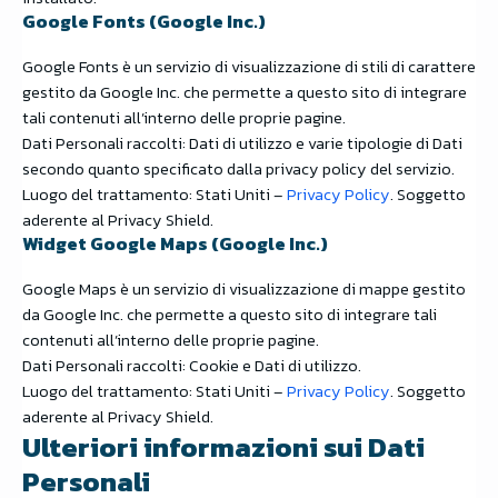
Google Fonts (Google Inc.)
Google Fonts è un servizio di visualizzazione di stili di carattere
gestito da Google Inc. che permette a questo sito di integrare
tali contenuti all’interno delle proprie pagine.
Dati Personali raccolti: Dati di utilizzo e varie tipologie di Dati
secondo quanto specificato dalla privacy policy del servizio.
Luogo del trattamento: Stati Uniti –
Privacy Policy
. Soggetto
aderente al Privacy Shield.
Widget Google Maps (Google Inc.)
Google Maps è un servizio di visualizzazione di mappe gestito
da Google Inc. che permette a questo sito di integrare tali
contenuti all’interno delle proprie pagine.
Dati Personali raccolti: Cookie e Dati di utilizzo.
Luogo del trattamento: Stati Uniti –
Privacy Policy
. Soggetto
aderente al Privacy Shield.
Ulteriori informazioni sui Dati
Personali