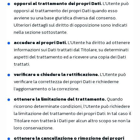
opporsi al trattamento dei propri Dati.
L’Utente può
opporsi al trattamento dei propri Dati quando esso
avviene su una base giuridica diversa dal consenso.
Ulteriori dettagli sul diritto di opposizione sono indicati
nella sezione sottostante.
accedere ai propri Dati.
L’Utente ha diritto ad ottenere
informazioni sui Dati trattati dal Titolare, su determinati
aspetti del trattamento ed a ricevere una copia dei Dati
trattati.
verificare e chiedere la rettificazione.
L’Utente può
verificare la correttezza dei propri Dati e richiederne
l’aggiornamento o la correzione.
ottenere la limitazione del trattamento.
Quando
ricorrono determinate condizioni, l’Utente può richiedere
la limitazione del trattamento dei propri Dati. In tal caso il
Titolare non tratterà i Dati per alcun altro scopo se non la
loro conservazione.
ottenere la cancellazione o rimozione dei propri