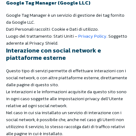
Google Tag Manager (Google LLC)
Google Tag Manager è un servizio di gestione dei tag fornito
da Google LLC.
Dati Personali raccolti: Cookie e Dati di utilizzo.
Luogo del trattamento: Stati Uniti –
Privacy Policy
. Soggetto
aderente al Privacy Shield.
Interazione con social network e
piattaforme esterne
Questo tipo di servizi permette di effettuare interazioni con i
social network, o con altre piattaforme esterne, direttamente
dalle pagine di questo sito.
Le interazioni e le informazioni acquisite da questo sito sono
in ogni caso soggette alle impostazioni privacy dell’Utente
relative ad ogni social network.
Nel caso in cui sia installato un servizio di interazione con i
social network, è possibile che, anche nel caso gli Utenti non
utilizzino il servizio, lo stesso raccolga dati di traffico relativi
alle pagine in cui è installato.