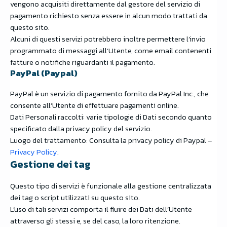
vengono acquisiti direttamente dal gestore del servizio di
pagamento richiesto senza essere in alcun modo trattati da
questo sito.
Alcuni di questi servizi potrebbero inoltre permettere l’invio
programmato di messaggi all’Utente, come email contenenti
fatture o notifiche riguardanti il pagamento.
PayPal (Paypal)
PayPal è un servizio di pagamento fornito da PayPal Inc., che
consente all’Utente di effettuare pagamenti online.
Dati Personali raccolti: varie tipologie di Dati secondo quanto
specificato dalla privacy policy del servizio.
Luogo del trattamento: Consulta la privacy policy di Paypal –
Privacy Policy
.
Gestione dei tag
Questo tipo di servizi è funzionale alla gestione centralizzata
dei tag o script utilizzati su questo sito.
L’uso di tali servizi comporta il fluire dei Dati dell’Utente
attraverso gli stessi e, se del caso, la loro ritenzione.