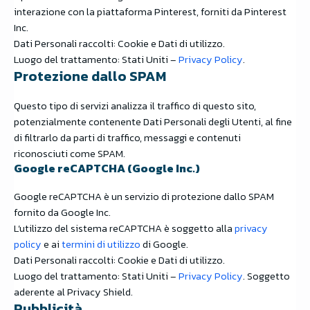
interazione con la piattaforma Pinterest, forniti da Pinterest
Inc.
Dati Personali raccolti: Cookie e Dati di utilizzo.
Luogo del trattamento: Stati Uniti –
Privacy Policy
.
Protezione dallo SPAM
Questo tipo di servizi analizza il traffico di questo sito,
potenzialmente contenente Dati Personali degli Utenti, al fine
di filtrarlo da parti di traffico, messaggi e contenuti
riconosciuti come SPAM.
Google reCAPTCHA (Google Inc.)
Google reCAPTCHA è un servizio di protezione dallo SPAM
fornito da Google Inc.
L’utilizzo del sistema reCAPTCHA è soggetto alla
privacy
policy
e ai
termini di utilizzo
di Google.
Dati Personali raccolti: Cookie e Dati di utilizzo.
Luogo del trattamento: Stati Uniti –
Privacy Policy
. Soggetto
aderente al Privacy Shield.
Pubblicità