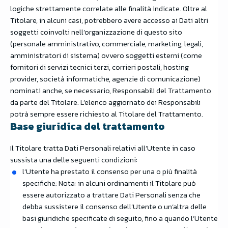
logiche strettamente correlate alle finalità indicate. Oltre al
Titolare, in alcuni casi, potrebbero avere accesso ai Dati altri
soggetti coinvolti nell’organizzazione di questo sito
(personale amministrativo, commerciale, marketing, legali,
amministratori di sistema) ovvero soggetti esterni (come
fornitori di servizi tecnici terzi, corrieri postali, hosting
provider, società informatiche, agenzie di comunicazione)
nominati anche, se necessario, Responsabili del Trattamento
da parte del Titolare. L’elenco aggiornato dei Responsabili
potrà sempre essere richiesto al Titolare del Trattamento.
Base giuridica del trattamento
Il Titolare tratta Dati Personali relativi all’Utente in caso
sussista una delle seguenti condizioni:
l’Utente ha prestato il consenso per una o più finalità
specifiche; Nota: in alcuni ordinamenti il Titolare può
essere autorizzato a trattare Dati Personali senza che
debba sussistere il consenso dell’Utente o un’altra delle
basi giuridiche specificate di seguito, fino a quando l’Utente