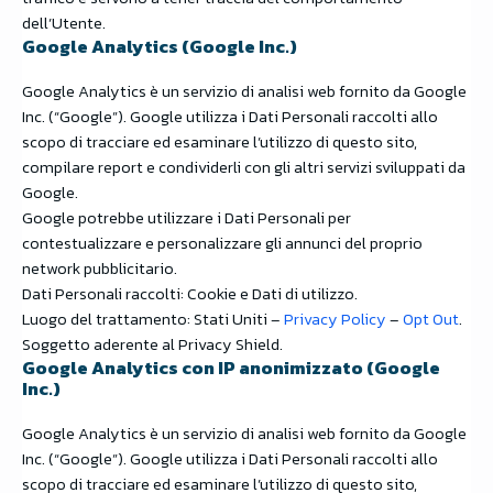
dell’Utente.
Google Analytics (Google Inc.)
Google Analytics è un servizio di analisi web fornito da Google
Inc. (“Google”). Google utilizza i Dati Personali raccolti allo
scopo di tracciare ed esaminare l’utilizzo di questo sito,
compilare report e condividerli con gli altri servizi sviluppati da
Google.
Google potrebbe utilizzare i Dati Personali per
contestualizzare e personalizzare gli annunci del proprio
network pubblicitario.
Dati Personali raccolti: Cookie e Dati di utilizzo.
Luogo del trattamento: Stati Uniti –
Privacy Policy
–
Opt Out
.
Soggetto aderente al Privacy Shield.
Google Analytics con IP anonimizzato (Google
Inc.)
Google Analytics è un servizio di analisi web fornito da Google
Inc. (“Google”). Google utilizza i Dati Personali raccolti allo
scopo di tracciare ed esaminare l’utilizzo di questo sito,