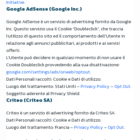
Initiative
.
Google AdSense (Google Inc.)
Google AdSense è un servizio di advertising fornito da Google
Inc. Questo servizio usa il Cookie “Doubleclick”, che traccia
l’utilizzo di questo sito ed il comportamento dell’Utente in
relazione agli annunci pubblicitari, ai prodotti e ai servizi
offerti.
L’Utente può decidere in qualsiasi momento di non usare il
Cookie Doubleclick provvedendo alla sua disattivazione:
google.com/settings/ads/onweb/optout
.
Dati Personali raccolti: Cookie e Dati di utilizzo.
Luogo del trattamento: Stati Uniti –
Privacy Policy
–
Opt Out
.
Soggetto aderente al Privacy Shield.
Criteo (Criteo SA)
Criteo è un servizio di advertising fornito da Criteo SA.
Dati Personali raccolti: Cookie e Dati di utilizzo.
Luogo del trattamento: Francia –
Privacy Policy
–
Opt Out
.