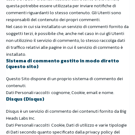
questa potrebbe essere utilizzata per inviare notifiche di
commenti riguardanti lo stesso contenuto. Gli Utenti sono
responsabili del contenuto dei propri commenti.
Nel caso in cui sia installato un servizio di commenti fornito da
soggetti terzi, è possibile che, anche nel caso in cui gli Utenti
non utilizzino il servizio di commento, lo stesso raccolga dati
di traffico relativi alle pagine in cui il servizio di commento è
installato.
Sistema di commento gestito in modo diretto
(questo sito)
Questo Sito dispone di un proprio sistema di commento dei
contenuti.
Dati Personali raccolti: cognome, Cookie, email e nome.
Disqus (Disqus)
Disqus è un servizio di commento dei contenuti fornito da Big
Heads Labs Inc.
Dati Personali raccolti: Cookie, Dati di utilizzo e varie tipologie
di Dati secondo quanto specificato dalla privacy policy del