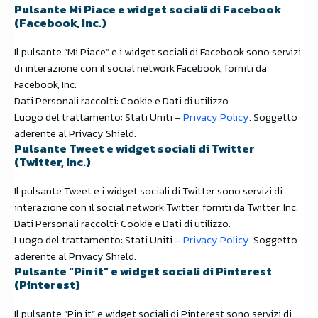
Pulsante Mi Piace e widget sociali di Facebook
(Facebook, Inc.)
Il pulsante “Mi Piace” e i widget sociali di Facebook sono servizi
di interazione con il social network Facebook, forniti da
Facebook, Inc.
Dati Personali raccolti: Cookie e Dati di utilizzo.
Luogo del trattamento: Stati Uniti –
Privacy Policy
. Soggetto
aderente al Privacy Shield.
Pulsante Tweet e widget sociali di Twitter
(Twitter, Inc.)
Il pulsante Tweet e i widget sociali di Twitter sono servizi di
interazione con il social network Twitter, forniti da Twitter, Inc.
Dati Personali raccolti: Cookie e Dati di utilizzo.
Luogo del trattamento: Stati Uniti –
Privacy Policy
. Soggetto
aderente al Privacy Shield.
Pulsante “Pin it” e widget sociali di Pinterest
(Pinterest)
Il pulsante “Pin it” e widget sociali di Pinterest sono servizi di