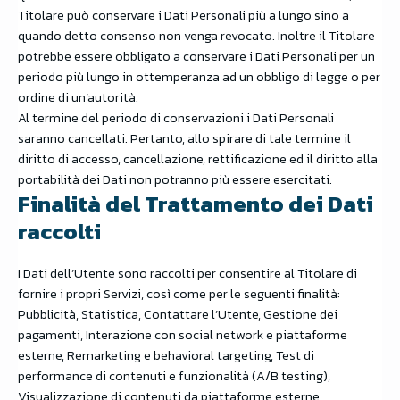
Titolare può conservare i Dati Personali più a lungo sino a
quando detto consenso non venga revocato. Inoltre il Titolare
potrebbe essere obbligato a conservare i Dati Personali per un
periodo più lungo in ottemperanza ad un obbligo di legge o per
ordine di un’autorità.
Al termine del periodo di conservazioni i Dati Personali
saranno cancellati. Pertanto, allo spirare di tale termine il
diritto di accesso, cancellazione, rettificazione ed il diritto alla
portabilità dei Dati non potranno più essere esercitati.
Finalità del Trattamento dei Dati
raccolti
I Dati dell’Utente sono raccolti per consentire al Titolare di
fornire i propri Servizi, così come per le seguenti finalità:
Pubblicità, Statistica, Contattare l’Utente, Gestione dei
pagamenti, Interazione con social network e piattaforme
esterne, Remarketing e behavioral targeting, Test di
performance di contenuti e funzionalità (A/B testing),
Visualizzazione di contenuti da piattaforme esterne,