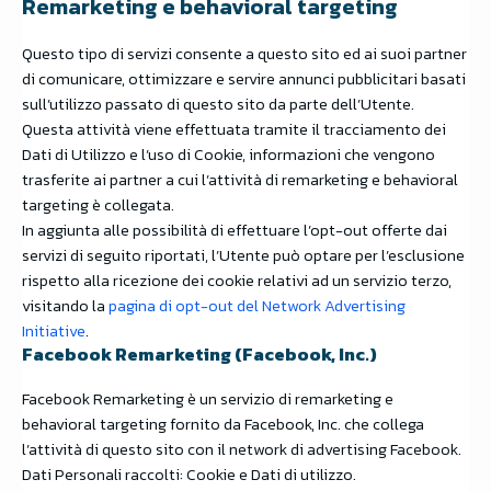
Remarketing e behavioral targeting
Questo tipo di servizi consente a questo sito ed ai suoi partner
di comunicare, ottimizzare e servire annunci pubblicitari basati
sull’utilizzo passato di questo sito da parte dell’Utente.
Questa attività viene effettuata tramite il tracciamento dei
Dati di Utilizzo e l’uso di Cookie, informazioni che vengono
trasferite ai partner a cui l’attività di remarketing e behavioral
targeting è collegata.
In aggiunta alle possibilità di effettuare l’opt-out offerte dai
servizi di seguito riportati, l’Utente può optare per l’esclusione
rispetto alla ricezione dei cookie relativi ad un servizio terzo,
visitando la
pagina di opt-out del Network Advertising
Initiative
.
Facebook Remarketing (Facebook, Inc.)
Facebook Remarketing è un servizio di remarketing e
behavioral targeting fornito da Facebook, Inc. che collega
l’attività di questo sito con il network di advertising Facebook.
Dati Personali raccolti: Cookie e Dati di utilizzo.