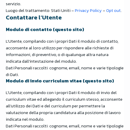
servizio.
Luogo del trattamento: Stati Uniti –
Privacy Policy
–
Opt out
.
Contattare l’Utente
Modulo di contatto (questo sito)
L’Utente, compilando con i propri Dati il modulo di contatto,
acconsente al loro utilizzo per rispondere alle richieste di
informazioni, di preventivo, o di qualunque altra natura
indicata dall’intestazione del modulo.
Dati Personali raccolti: cognome, email, nome e varie tipologie
di Dati.
Modulo di invio curriculum vitae (questo sito)
L’Utente, compilando con i propri Dati il modulo di invio del
curriculum vitae ed allegando il curriculum stesso, acconsente
all’utilizzo dei Dati e del curriculum per permettere la
valutazione della propria candidatura alla posizione di lavoro
indicata nel modulo.
Dati Personali raccolti: cognome, email, nome e varie tipologie