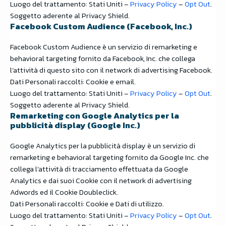
Luogo del trattamento: Stati Uniti –
Privacy Policy
–
Opt Out
.
Soggetto aderente al Privacy Shield.
Facebook Custom Audience (Facebook, Inc.)
Facebook Custom Audience è un servizio di remarketing e
behavioral targeting fornito da Facebook, Inc. che collega
l’attività di questo sito con il network di advertising Facebook.
Dati Personali raccolti: Cookie e email.
Luogo del trattamento: Stati Uniti –
Privacy Policy
–
Opt Out
.
Soggetto aderente al Privacy Shield.
Remarketing con Google Analytics per la
pubblicità display (Google Inc.)
Google Analytics per la pubblicità display è un servizio di
remarketing e behavioral targeting fornito da Google Inc. che
collega l’attività di tracciamento effettuata da Google
Analytics e dai suoi Cookie con il network di advertising
Adwords ed il Cookie Doubleclick.
Dati Personali raccolti: Cookie e Dati di utilizzo.
Luogo del trattamento: Stati Uniti –
Privacy Policy
–
Opt Out
.