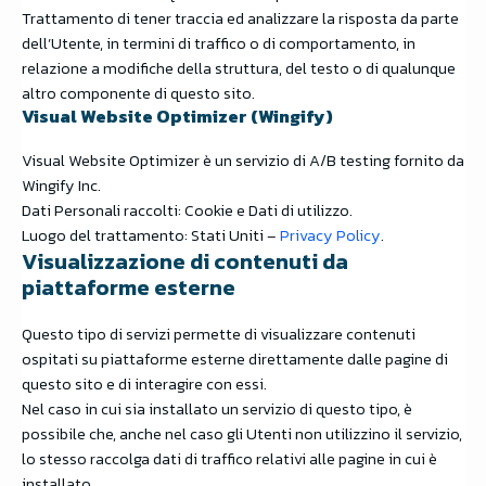
Trattamento di tener traccia ed analizzare la risposta da parte
dell’Utente, in termini di traffico o di comportamento, in
relazione a modifiche della struttura, del testo o di qualunque
altro componente di questo sito.
Visual Website Optimizer (Wingify)
Visual Website Optimizer è un servizio di A/B testing fornito da
Wingify Inc.
Dati Personali raccolti: Cookie e Dati di utilizzo.
Luogo del trattamento: Stati Uniti –
Privacy Policy
.
Visualizzazione di contenuti da
piattaforme esterne
Questo tipo di servizi permette di visualizzare contenuti
ospitati su piattaforme esterne direttamente dalle pagine di
questo sito e di interagire con essi.
Nel caso in cui sia installato un servizio di questo tipo, è
possibile che, anche nel caso gli Utenti non utilizzino il servizio,
lo stesso raccolga dati di traffico relativi alle pagine in cui è
installato.