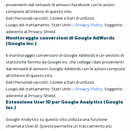
provenienti dal network di annunci Facebook con le azioni
compiute all’interno di questo sito.
Dati Personali raccolti: Cookie e Dati di utilizzo.
Luogo del trattamento: Stati Uniti –
Privacy Policy
. Soggetto
aderente al Privacy Shield.
Monitoraggio conversioni di Google AdWords
(Google Inc.)
Il monitoraggio conversioni di Google AdWords è un servizio di
statistiche fornito da Google Inc. che collega i dati provenienti
dal network di annunci Google AdWords con le azioni compiute
all’interno di questo sito.
Dati Personali raccolti: Cookie e Dati di utilizzo.
Luogo del trattamento: Stati Uniti –
Privacy Policy
. Soggetto
aderente al Privacy Shield.
Estensione User ID per Google Analytics (Google
Inc.)
Google Analytics su questo sito utilizza una funzione
chiamata User ID. Questa permette un tracciamento più